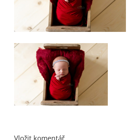
Vložit komentář