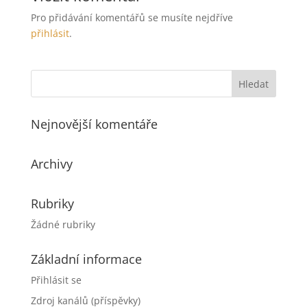
Pro přidávání komentářů se musíte nejdříve
přihlásit
.
Nejnovější komentáře
Archivy
Rubriky
Žádné rubriky
Základní informace
Přihlásit se
Zdroj kanálů (příspěvky)