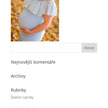
Nejnovější komentáře
Archivy
Rubriky
Žádné rubriky