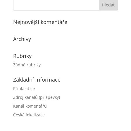
Nejnovější komentáře
Archivy
Rubriky
Žádné rubriky
Základní informace
Přihlásit se
Zdroj kanálů (příspěvky)
Kanál komentářů
Česká lokalizace