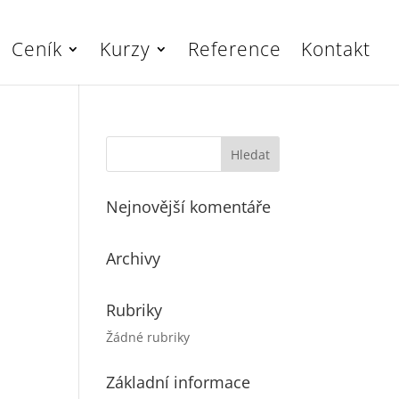
Ceník
Kurzy
Reference
Kontakt
Nejnovější komentáře
Archivy
Rubriky
Žádné rubriky
Základní informace