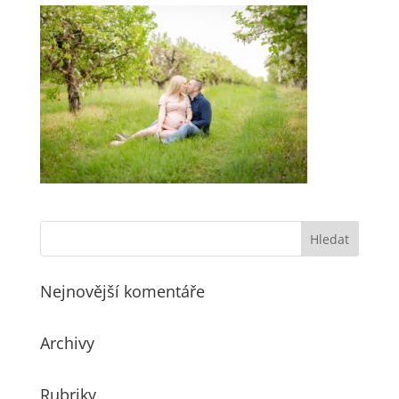
Nejnovější komentáře
Archivy
Rubriky